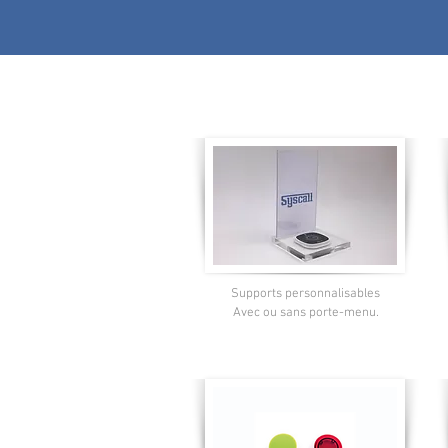
Supports personnalisables
Avec ou sans porte-menu.