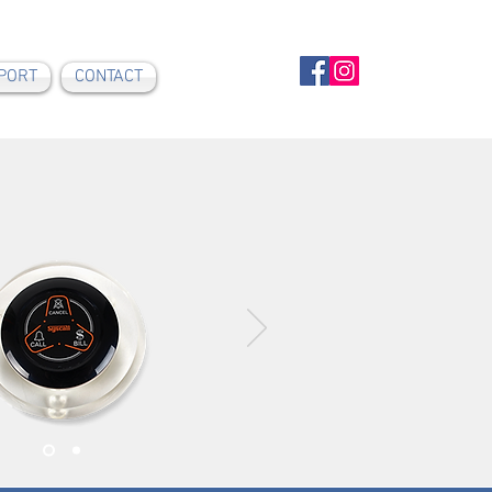
PORT
CONTACT