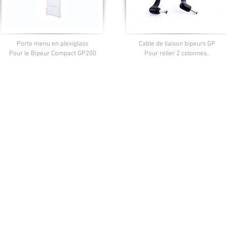
Porte menu en plexiglass
Cable de liaison bipeurs GP
Pour le Bipeur Compact GP200
Pour relier 2 colonnes.