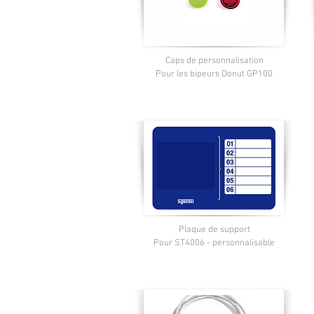
Caps de personnalisation
Pour les bipeurs Donut GP100
Plaque de support
Pour ST4006 - personnalisable