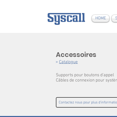
HOME
Accessoires
>
Catalogue
Supports pour boutons d'appel
Câbles de connexion pour systèm
Contactez nous pour plus d'informati