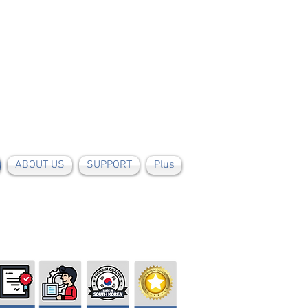
ABOUT US
SUPPORT
Plus