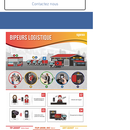
Contactez nous