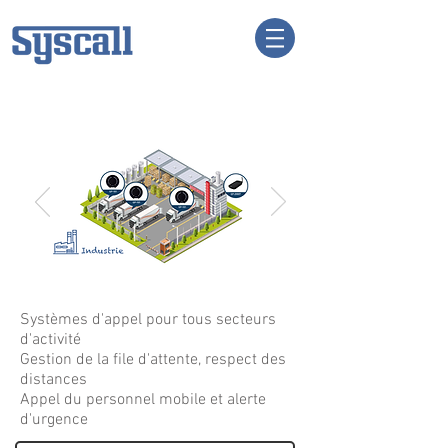
Logistique
Systèmes d'appel pour tous secteurs
d'activité
Gestion de la file d'attente, respect des
distances
Appel du personnel mobile et alerte
d'urgence